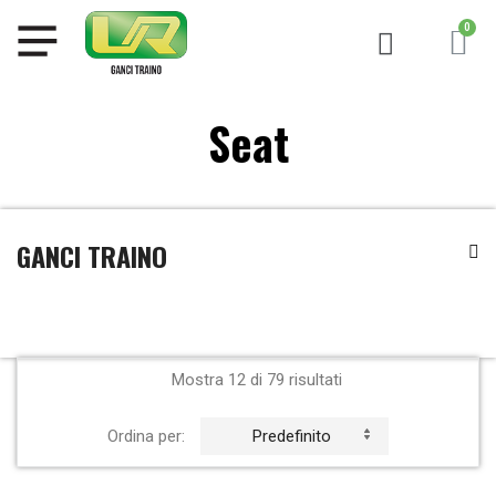
Seat
GANCI TRAINO
Mostra 12 di 79 risultati
Ordina per:
Predefinito