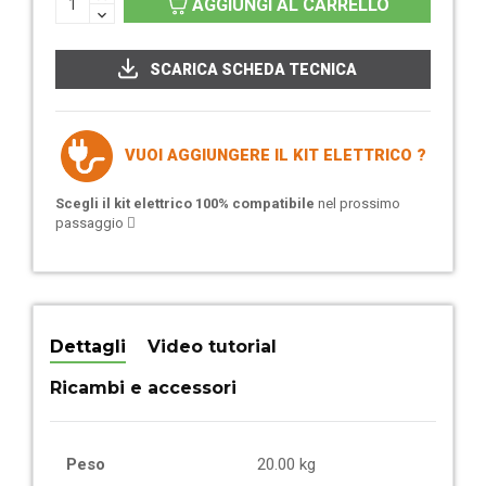
AGGIUNGI AL CARRELLO
SCARICA SCHEDA TECNICA
VUOI AGGIUNGERE IL KIT ELETTRICO ?
Scegli il kit elettrico 100% compatibile
nel prossimo
passaggio
Dettagli
Video tutorial
Ricambi e accessori
Peso
20.00 kg