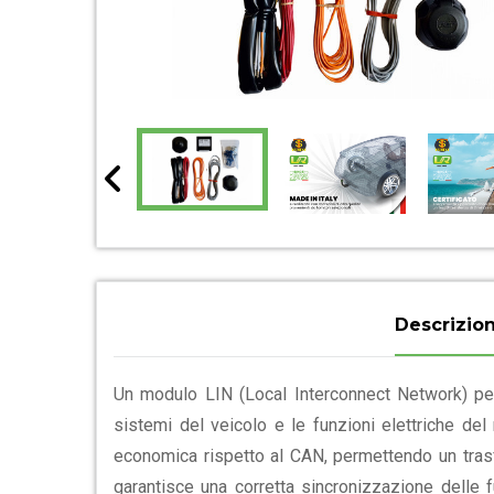
Descrizio
Un modulo LIN (Local Interconnect Network) pe
sistemi del veicolo e le funzioni elettriche del
economica rispetto al CAN, permettendo un trasfer
garantisce una corretta sincronizzazione delle f