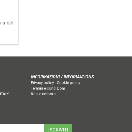
ina del
INFORMAZIONI / INFORMATIONS
Privacy policy
-
Cookie policy
Termini e condizioni
 ITALY
Resi e rimborsi
ISCRIVITI