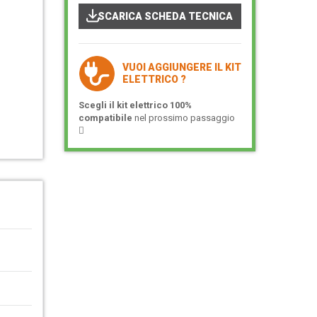
SCARICA SCHEDA TECNICA
VUOI AGGIUNGERE IL KIT
ELETTRICO ?
Scegli il kit elettrico 100%
compatibile
nel prossimo passaggio