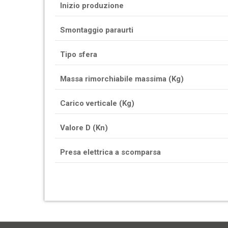
Inizio produzione
Smontaggio paraurti
Tipo sfera
Massa rimorchiabile massima (Kg)
Carico verticale (Kg)
Valore D (Kn)
Presa elettrica a scomparsa