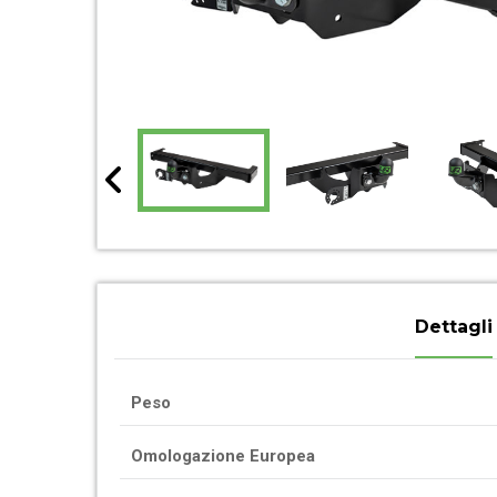
Dettagli
Peso
Omologazione Europea