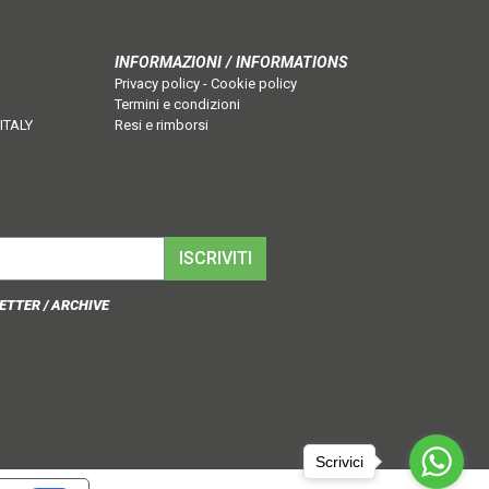
INFORMAZIONI / INFORMATIONS
Privacy policy
-
Cookie policy
Termini e condizioni
 ITALY
Resi e rimborsi
ISCRIVITI
ETTER / ARCHIVE
Scrivici