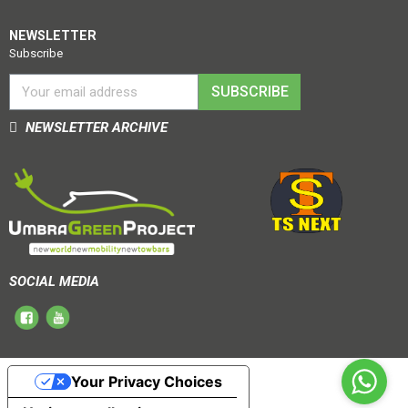
NEWSLETTER
Subscribe
SUBSCRIBE
NEWSLETTER ARCHIVE
SOCIAL MEDIA
Your Privacy Choices