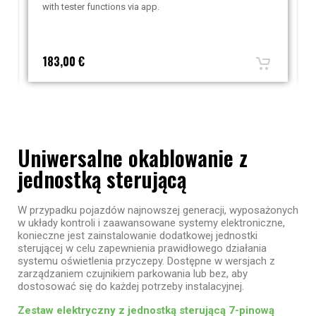
with tester functions via app.
183,00 €
Uniwersalne okablowanie z
jednostką sterującą
W przypadku pojazdów najnowszej generacji, wyposażonych
w układy kontroli i zaawansowane systemy elektroniczne,
konieczne jest zainstalowanie dodatkowej jednostki
sterującej w celu zapewnienia prawidłowego działania
systemu oświetlenia przyczepy. Dostępne w wersjach z
zarządzaniem czujnikiem parkowania lub bez, aby
dostosować się do każdej potrzeby instalacyjnej.
Zestaw elektryczny z jednostką sterującą 7-pinową