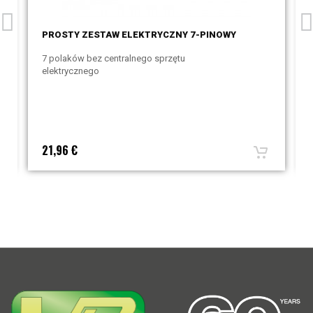
PROSTY ZESTAW ELEKTRYCZNY 7-PINOWY
7 polaków bez centralnego sprzętu
elektrycznego
21,96 €