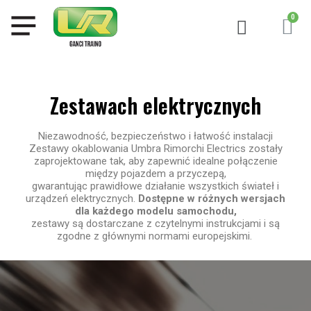
Zestawach elektrycznych
Niezawodność, bezpieczeństwo i łatwość instalacji
Zestawy okablowania Umbra Rimorchi Electrics zostały
zaprojektowane tak, aby zapewnić idealne połączenie
między pojazdem a przyczepą,
gwarantując prawidłowe działanie wszystkich świateł i
urządzeń elektrycznych.
Dostępne w różnych wersjach
dla każdego modelu samochodu,
zestawy są dostarczane z czytelnymi instrukcjami i są
zgodne z głównymi normami europejskimi.