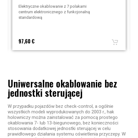
Elektryczne okablowanie z 7 polakami
centrum elektronicznego z funkcjonalną
standardową
97,60 €
Uniwersalne okablowanie bez
jednostki sterującej
W przypadku pojazdów bez check-control, a ogólnie
wszystkich modeli wyprodukowanych do 2003 r., hak
holowniczy można zainstalować za pomocą prostego
okablowania 7- lub 13-biegunowego, bez konieczności
stosowania dodatkowej jednostki sterującej w celu
prawidłowego działania systemu oświetlenia przyczepy. W