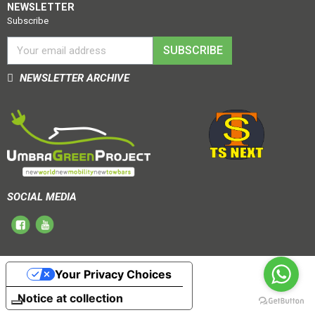
NEWSLETTER
Subscribe
SUBSCRIBE
NEWSLETTER ARCHIVE
SOCIAL MEDIA
Your Privacy Choices
Notice at collection