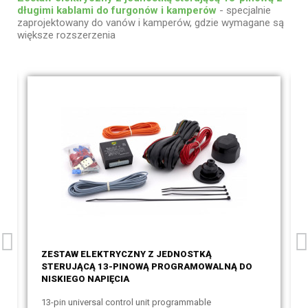
długimi kablami do furgonów i kamperów
- specjalnie
zaprojektowany do vanów i kamperów, gdzie wymagane są
większe rozszerzenia
ZESTAW ELEKTRYCZNY Z JEDNOSTKĄ
STERUJĄCĄ 13-PINOWĄ PROGRAMOWALNĄ DO
NISKIEGO NAPIĘCIA
13-pin universal control unit programmable