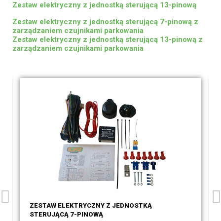
Zestaw elektryczny z jednostką sterującą 13-pinową
Zestaw elektryczny z jednostką sterującą 7-pinową z
zarządzaniem czujnikami parkowania
Zestaw elektryczny z jednostką sterującą 13-pinową z
zarządzaniem czujnikami parkowania
ZESTAW ELEKTRYCZNY Z JEDNOSTKĄ
STERUJĄCĄ 7-PINOWĄ