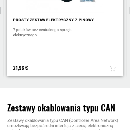
PROSTY ZESTAW ELEKTRYCZNY 7-PINOWY
7 polaków bez centralnego sprzętu
elektrycznego
21,96 €
Zestawy okablowania typu CAN
Zestawy okablowania typu CAN (Controller Area Network)
umożliwiają bezpośredni interfejs z siecią elektroniczną