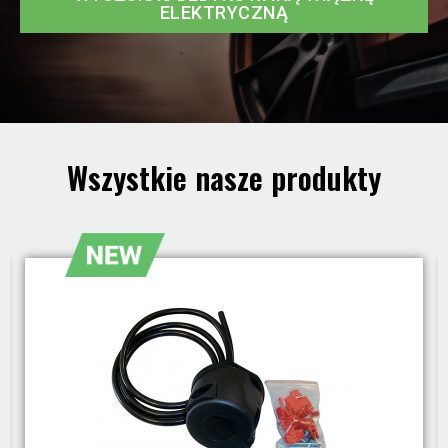
ELEKTRYCZNĄ
Wszystkie nasze produkty