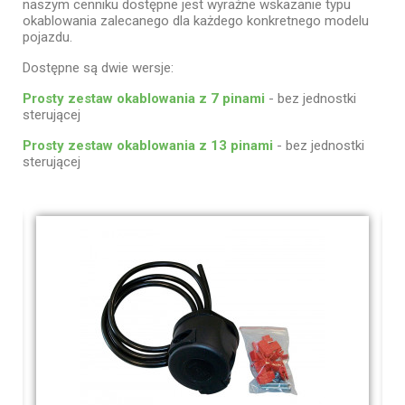
naszym cenniku dostępne jest wyraźne wskazanie typu
okablowania zalecanego dla każdego konkretnego modelu
pojazdu.
Dostępne są dwie wersje:
Prosty zestaw okablowania z 7 pinami
- bez jednostki
sterującej
Prosty zestaw okablowania z 13 pinami
- bez jednostki
sterującej